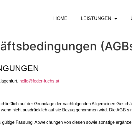
HOME
LEISTUNGEN
äftsbedingungen (AGB
INGUNGEN
lagenfurt,
hello@feder-fuchs.at
chließlich auf der Grundlage der nachfolgenden Allgemeinen Geschäf
wenn nicht ausdrücklich auf sie Bezug genommen wird. Die AGB sind
es gültige Fassung. Abweichungen von diesen sowie sonstige ergänz