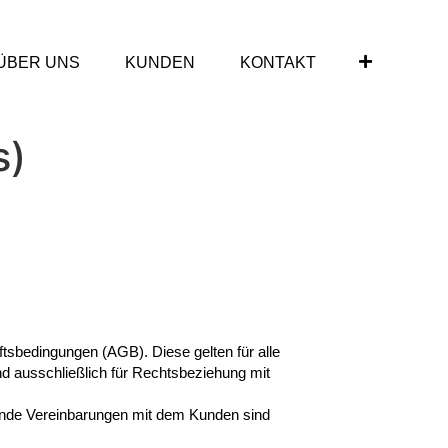
ÜBER UNS
KUNDEN
KONTAKT
s)
tsbedingungen (AGB). Diese gelten für alle
 ausschließlich für Rechtsbeziehung mit
ende Vereinbarungen mit dem Kunden sind