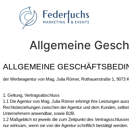
Allgemeine Gesch
ALLGEMEINE GESCHÄFTSBED
der Werbeagentur von Mag. Julia Römer, Rothauerstraße 1, 9073 K
1. Geltung, Vertragsabschluss
1.1
Die Agentur von Mag. Julia Römer erbringt ihre Leistungen auss
Rechtsbeziehungen zwischen der Agentur und dem Kunden, selbst 
Unternehmern anwendbar, sowie B2B.
1.2
Maßgeblich ist jeweils die zum Zeitpunkt des Vertragsschluss
nur wirksam, wenn sie von der Agentur schriftlich bestätigt werden.