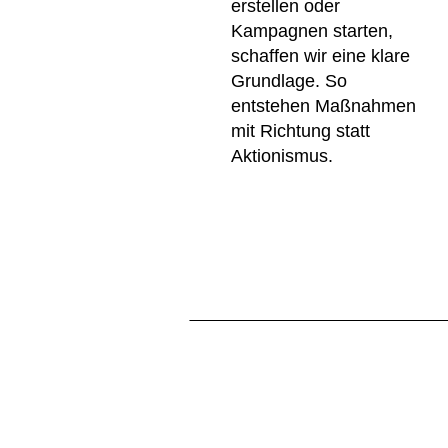
erstellen oder
Kampagnen starten,
schaffen wir eine klare
Grundlage. So
entstehen Maßnahmen
mit Richtung statt
Aktionismus.