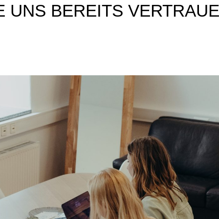
E UNS BEREITS VERTRAU