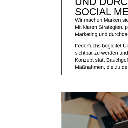
UND DUR
SOCIAL ME
Wir machen Marken sic
Mit klaren Strategien, 
Marketing und durchda
Federfuchs begleitet U
sichtbar zu werden und 
Konzept statt Bauchgef
Maßnahmen, die zu de