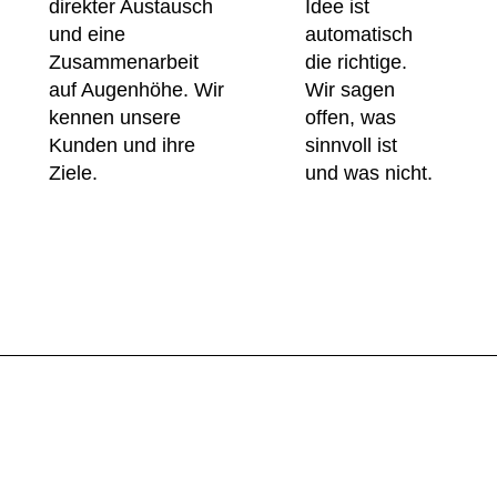
direkter Austausch
Idee ist
und eine
automatisch
Zusammenarbeit
die richtige.
auf Augenhöhe. Wir
Wir sagen
kennen unsere
offen, was
Kunden und ihre
sinnvoll ist
Ziele.
und was nicht.