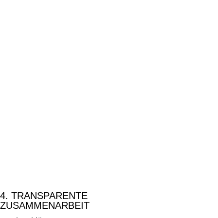
4. TRANSPARENTE
ZUSAMMENARBEIT