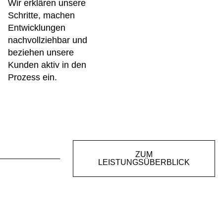
Wir erklären unsere
Schritte, machen
Entwicklungen
nachvollziehbar und
beziehen unsere
Kunden aktiv in den
Prozess ein.
ZUM
LEISTUNGSÜBERBLICK