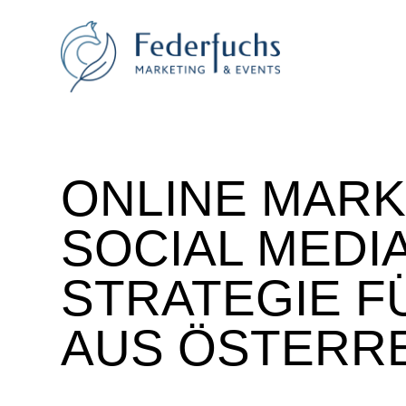
ONLINE MARK
SOCIAL MEDI
STRATEGIE 
AUS ÖSTERR