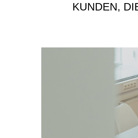
KUNDEN, DI