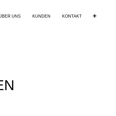
ÜBER UNS
KUNDEN
KONTAKT
EN